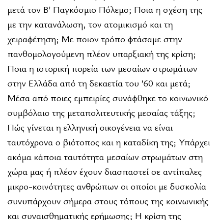
μετά τον Β’ Παγκόσμιο Πόλεμο; Ποια η σχέση της
με την κατανάλωση, τον ατομικισμό και τη
χειραφέτηση; Με ποιον τρόπο φτάσαμε στην
πανθομολογούμενη πλέον υπαρξιακή της κρίση;
Ποια η ιστορική πορεία των μεσαίων στρωμάτων
στην Ελλάδα από τη δεκαετία του ’60 και μετά;
Μέσα από ποιες εμπειρίες συνάφθηκε το κοινωνικό
συμβόλαιο της μεταπολιτευτικής μεσαίας τάξης;
Πώς γίνεται η ελληνική οικογένεια να είναι
ταυτόχρονα ο βιότοπος και η καταδίκη της; Υπάρχει
ακόμα κάποια ταυτότητα μεσαίων στρωμάτων στη
χώρα μας ή πλέον έχουν διασπαστεί σε αντίπαλες
μικρο-κοινότητες ανθρώπων οι οποίοι με δυσκολία
συνυπάρχουν σήμερα στους τόπους της κοινωνικής
και συναισθηματικής ερήμωσης; Η κρίση της