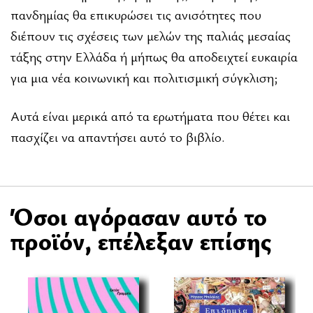
πανδημίας θα επικυρώσει τις ανισότητες που
διέπουν τις σχέσεις των μελών της παλιάς μεσαίας
τάξης στην Ελλάδα ή μήπως θα αποδειχτεί ευκαιρία
για μια νέα κοινωνική και πολιτισμική σύγκλιση;
Αυτά είναι μερικά από τα ερωτήματα που θέτει και
πασχίζει να απαντήσει αυτό το βιβλίο.
Όσοι αγόρασαν αυτό το
προϊόν, επέλεξαν επίσης