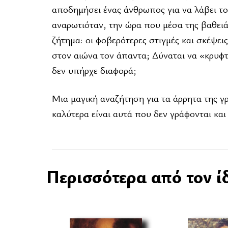
αποδημήσει ένας άνθρωπος για να λάβει το
αναρωτιόταν, την ώρα που μέσα της βαθειά 
ζήτημα: οι φοβερότερες στιγμές και σκέψεις
στον αιώνα τον άπαντα; Δύναται να «κρυφτε
δεν υπήρχε διαφορά;
Μια μαγική αναζήτηση για τα άρρητα της γ
καλύτερα είναι αυτά που δεν γράφονται και
Περισσότερα από τον ί