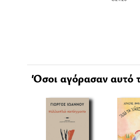
Όσοι αγόρασαν αυτό τ