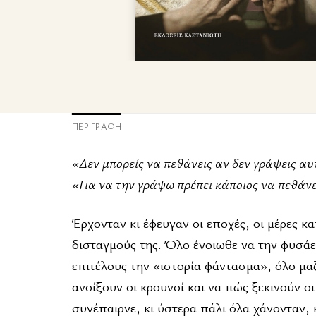
ΠΕΡΙΓΡΑΦΉ
«Δεν μπορείς να πεθάνεις αν δεν γράψεις αυ
«Για να την γράψω πρέπει κάποιος να πεθάν
Έρχονταν κι έφευγαν οι εποχές, οι μέρες κ
δισταγμούς της. Όλο ένοιωθε να την φυσάει
επιτέλους την «ιστορία φάντασμα», όλο μαζ
ανοίξουν οι κρουνοί και να πώς ξεκινούν οι
συνέπαιρνε, κι ύστερα πάλι όλα χάνονταν, 