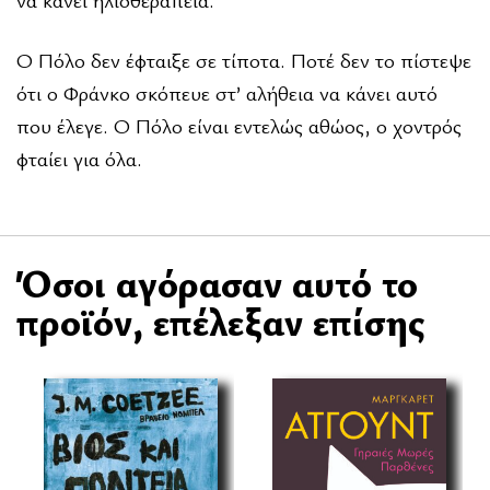
να κάνει ηλιοθεραπεία.
Ο Πόλο δεν έφταιξε σε τίποτα. Ποτέ δεν το πίστεψε
ότι ο Φράνκο σκόπευε στ’ αλήθεια να κάνει αυτό
που έλεγε. Ο Πόλο είναι εντελώς αθώος, ο χοντρός
φταίει για όλα.
Όσοι αγόρασαν αυτό το
προϊόν, επέλεξαν επίσης