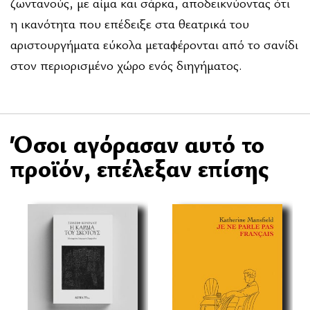
ζωντανούς, με αίμα και σάρκα, αποδεικνύοντας ότι
η ικανότητα που επέδειξε στα θεατρικά του
αριστουργήματα εύκολα μεταφέρονται από το σανίδι
στον περιορισμένο χώρο ενός διηγήματος.
Όσοι αγόρασαν αυτό το
προϊόν, επέλεξαν επίσης