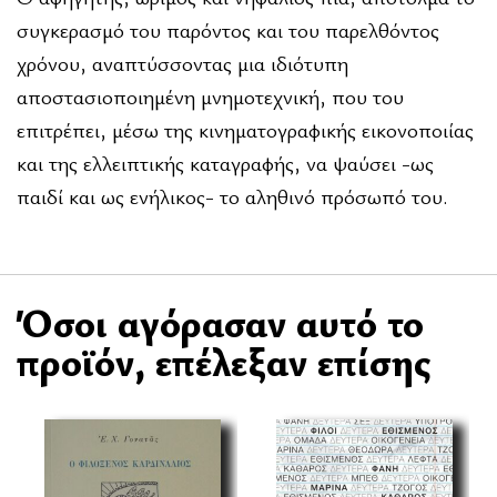
συγκερασμό του παρόντος και του παρελθόντος
χρόνου, αναπτύσσοντας μια ιδιότυπη
αποστασιοποιημένη μνημοτεχνική, που του
επιτρέπει, μέσω της κινηματογραφικής εικονοποιίας
και της ελλειπτικής καταγραφής, να ψαύσει -ως
παιδί και ως ενήλικος- το αληθινό πρόσωπό του.
Όσοι αγόρασαν αυτό το
προϊόν, επέλεξαν επίσης