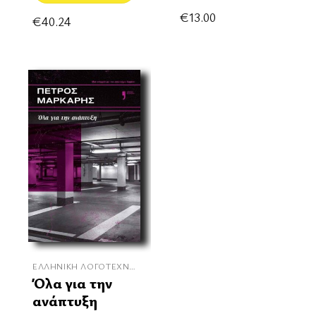
€
13.00
€
40.24
ΕΛΛΗΝΙΚΉ ΛΟΓΟΤΕΧΝΊΑ
Όλα για την
ανάπτυξη