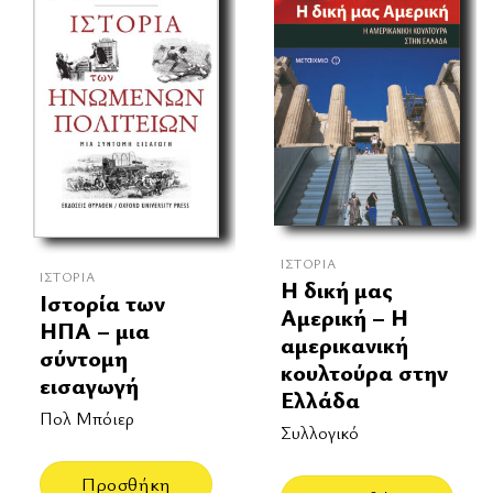
ΙΣΤΟΡΊΑ
ΙΣΤΟΡΊΑ
Η δική μας
Ιστορία των
Αμερική – Η
ΗΠΑ – μια
αμερικανική
σύντομη
κουλτούρα στην
εισαγωγή
Ελλάδα
Πολ Μπόιερ
Συλλογικό
Προσθήκη