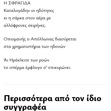
Η ΣΦΡΑΓΙΔΑ
Καταλογάδην οι ηδύτητες
κι η σάρκα στον αέρα με
αλλόφρονες σειρήνες.
Οπιομανής ο Απόλλωνας διασύρεται
στα χρηματιστήρια των ηδονών
Άι Ηράκλειτε των ροών
το σπέρμα έμφλογο σ’ επικυρώνει.
Περισσότερα από τον ίδιο
συγγραφέα