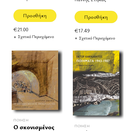
Προσθήκη
Προσθήκη
€
21.00
€
17.49
Σχετικό Περιεχόμενο
Σχετικό Περιεχόμενο
ΠΟΊΗΣΗ
Ο σκονισμένος
ΠΟΊΗΣΗ