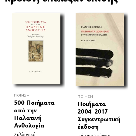
ΠΟΊΗΣΗ
ΠΟΊΗΣΗ
500 Ποιήματα
Ποιήματα
από την
2004-2017
Παλατινή
Συγκεντρωτική
Ανθολογία
έκδοση
Συλλογικό
Γιάννης Στίγκας