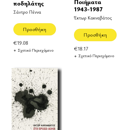
Ποιήματα
ποδηλάτης
1943-1987
Σάντρο Πέννα
Έκτωρ Κακναβάτος
Προσθήκη
Προσθήκη
€
19.08
€
18.17
Σχετικό Περιεχόμενο
Σχετικό Περιεχόμενο