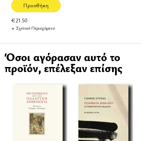
Προσθήκη
€
21.50
Σχετικό Περιεχόμενο
Όσοι αγόρασαν αυτό το
προϊόν, επέλεξαν επίσης