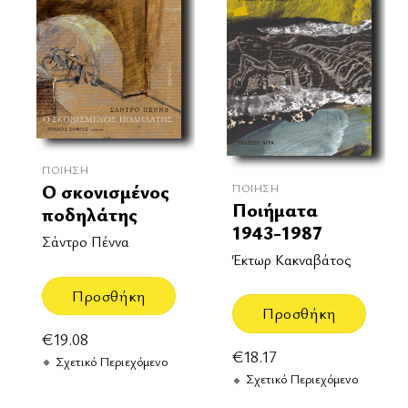
ΠΟΊΗΣΗ
Ο σκονισμένος
ΠΟΊΗΣΗ
Ποιήματα
ποδηλάτης
1943-1987
Σάντρο Πέννα
Έκτωρ Κακναβάτος
Προσθήκη
Προσθήκη
€
19.08
€
18.17
Σχετικό Περιεχόμενο
Σχετικό Περιεχόμενο