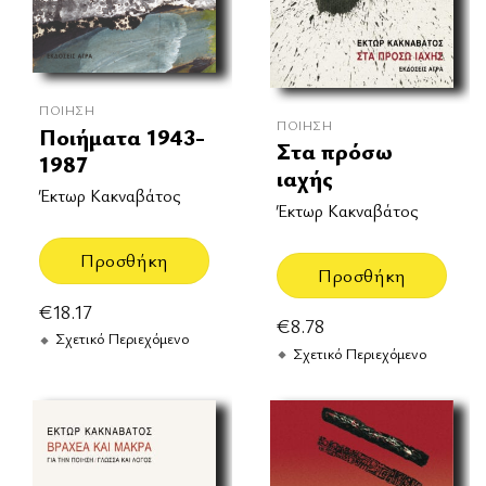
ΠΟΊΗΣΗ
ΠΟΊΗΣΗ
Ποιήματα 1943-
Στα πρόσω
1987
ιαχής
Έκτωρ Κακναβάτος
Έκτωρ Κακναβάτος
Προσθήκη
Προσθήκη
€
18.17
€
8.78
Σχετικό Περιεχόμενο
Σχετικό Περιεχόμενο