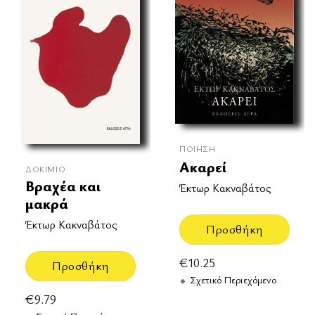
ΠΟΊΗΣΗ
Ακαρεί
ΔΟΚΊΜΙΟ
Βραχέα και
Έκτωρ Κακναβάτος
μακρά
Έκτωρ Κακναβάτος
Προσθήκη
€
10.25
Προσθήκη
Σχετικό Περιεχόμενο
€
9.79