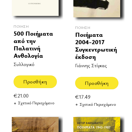
ΠΟΊΗΣΗ
ΠΟΊΗΣΗ
500 Ποιήματα
Ποιήματα
από την
2004-2017
Παλατινή
Συγκεντρωτική
Ανθολογία
έκδοση
Συλλογικό
Γιάννης Στίγκας
Προσθήκη
Προσθήκη
€
21.00
€
17.49
Σχετικό Περιεχόμενο
Σχετικό Περιεχόμενο