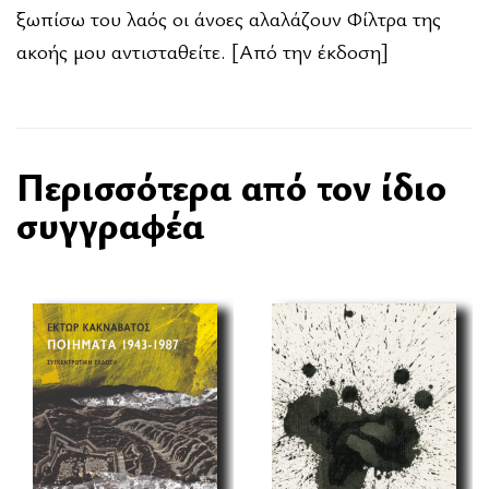
ξωπίσω του λαός οι άνοες αλαλάζουν Φίλτρα της
ακοής μου αντισταθείτε. [Από την έκδοση]
Περισσότερα από τον ίδιο
συγγραφέα