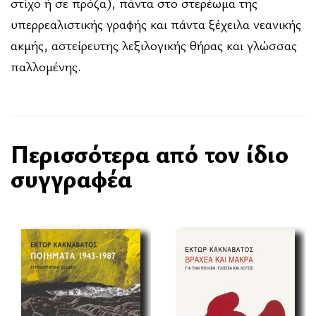
στίχο ή σε πρόζα), πάντα στο στερέωμα της
υπερρεαλιστικής γραφής και πάντα ξέχειλα νεανικής
ακμής, αστείρευτης λεξιλογικής θήρας και γλώσσας
παλλομένης.
Περισσότερα από τον ίδιο
συγγραφέα