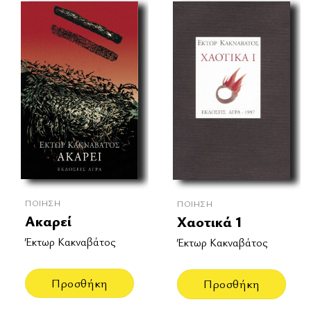
ΠΟΊΗΣΗ
ΠΟΊΗΣΗ
Ακαρεί
Χαοτικά 1
Έκτωρ Κακναβάτος
Έκτωρ Κακναβάτος
Προσθήκη
Προσθήκη