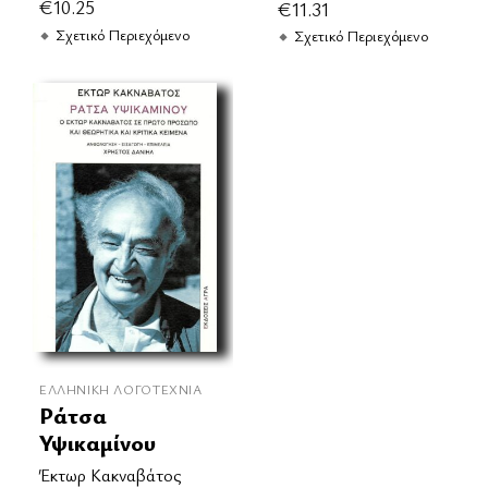
€
10.25
€
11.31
Σχετικό Περιεχόμενο
Σχετικό Περιεχόμενο
ΕΛΛΗΝΙΚΉ ΛΟΓΟΤΕΧΝΊΑ
Ράτσα
Υψικαμίνου
Έκτωρ Κακναβάτος