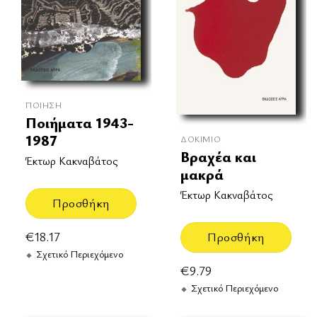
ΠΟΊΗΣΗ
Ποιήματα 1943-
1987
ΔΟΚΊΜΙΟ
Βραχέα και
Έκτωρ Κακναβάτος
μακρά
Έκτωρ Κακναβάτος
Προσθήκη
€
18.17
Προσθήκη
Σχετικό Περιεχόμενο
€
9.79
Σχετικό Περιεχόμενο