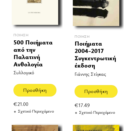
ΠΟΊΗΣΗ
ΠΟΊΗΣΗ
500 Ποιήματα
Ποιήματα
από την
2004-2017
Παλατινή
Συγκεντρωτική
Ανθολογία
έκδοση
Συλλογικό
Γιάννης Στίγκας
Προσθήκη
Προσθήκη
€
21.00
€
17.49
Σχετικό Περιεχόμενο
Σχετικό Περιεχόμενο