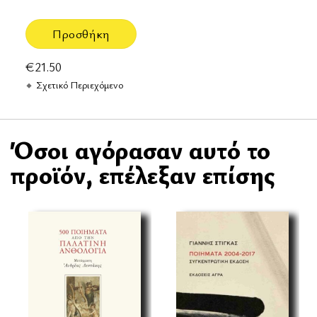
Προσθήκη
€
21.50
Σχετικό Περιεχόμενο
Όσοι αγόρασαν αυτό το
προϊόν, επέλεξαν επίσης