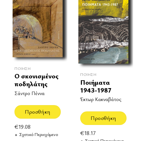
ΠΟΊΗΣΗ
Ο σκονισμένος
ΠΟΊΗΣΗ
Ποιήματα
ποδηλάτης
1943-1987
Σάντρο Πέννα
Έκτωρ Κακναβάτος
Προσθήκη
Προσθήκη
€
19.08
€
18.17
Σχετικό Περιεχόμενο
Σχετικό Περιεχόμενο