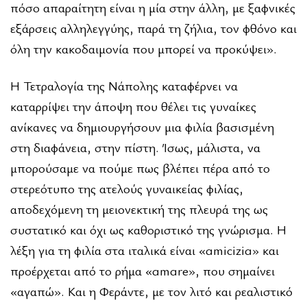
πόσο απαραίτητη είναι η μία στην άλλη, με ξαφνικές
εξάρσεις αλληλεγγύης, παρά τη ζήλια, τον φθόνο και
όλη την κακοδαιμονία που μπορεί να προκύψει».
Η Τετραλογία της Νάπολης καταφέρνει να
καταρρίψει την άποψη που θέλει τις γυναίκες
ανίκανες να δημιουργήσουν μια φιλία βασισμένη
στη διαφάνεια, στην πίστη. Ίσως, μάλιστα, να
μπορούσαμε να πούμε πως βλέπει πέρα από το
στερεότυπο της ατελούς γυναικείας φιλίας,
αποδεχόμενη τη μειονεκτική της πλευρά της ως
συστατικό και όχι ως καθοριστικό της γνώρισμα. Η
λέξη για τη φιλία στα ιταλικά είναι «amicizia» και
προέρχεται από το ρήμα «amare», που σημαίνει
«αγαπώ». Και η Φεράντε, με τον λιτό και ρεαλιστικό