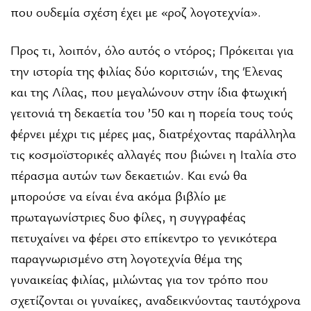
που ουδεμία σχέση έχει με «ροζ λογοτεχνία».
Προς τι, λοιπόν, όλο αυτός ο ντόρος; Πρόκειται για
την ιστορία της φιλίας δύο κοριτσιών, της Έλενας
και της Λίλας, που μεγαλώνουν στην ίδια φτωχική
γειτονιά τη δεκαετία του ’50 και η πορεία τους τούς
φέρνει μέχρι τις μέρες μας, διατρέχοντας παράλληλα
τις κοσμοϊστορικές αλλαγές που βιώνει η Ιταλία στο
πέρασμα αυτών των δεκαετιών. Και ενώ θα
μπορούσε να είναι ένα ακόμα βιβλίο με
πρωταγωνίστριες δυο φίλες, η συγγραφέας
πετυχαίνει να φέρει στο επίκεντρο το γενικότερα
παραγνωρισμένο στη λογοτεχνία θέμα της
γυναικείας φιλίας, μιλώντας για τον τρόπο που
σχετίζονται οι γυναίκες, αναδεικνύοντας ταυτόχρονα