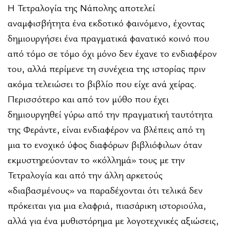
Η Τετραλογία της Νάπολης αποτελεί
αναμφισβήτητα ένα εκδοτικό φαινόμενο, έχοντας
δημιουργήσει ένα πραγματικά φανατικό κοινό που
από τόμο σε τόμο όχι μόνο δεν έχανε το ενδιαφέρον
του, αλλά περίμενε τη συνέχεια της ιστορίας πριν
ακόμα τελειώσει το βιβλίο που είχε ανά χείρας.
Περισσότερο και από τον μύθο που έχει
δημιουργηθεί γύρω από την πραγματική ταυτότητα
της Φεράντε, είναι ενδιαφέρον να βλέπεις από τη
μια το ενοχικό ύφος διαφόρων βιβλιόφιλων όταν
εκμυστηρεύονταν το «κόλλημά» τους με την
Τετραλογία και από την άλλη αρκετούς
«διαβασμένους» να παραδέχονται ότι τελικά δεν
πρόκειται για μια ελαφριά, πιασάρικη ιστοριούλα,
αλλά για ένα μυθιστόρημα με λογοτεχνικές αξιώσεις,