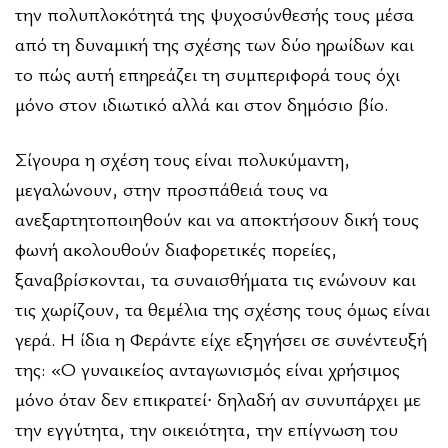
την πολυπλοκότητά της ψυχοσύνθεσής τους μέσα
από τη δυναμική της σχέσης των δύο ηρωίδων και
το πώς αυτή επηρεάζει τη συμπεριφορά τους όχι
μόνο στον ιδιωτικό αλλά και στον δημόσιο βίο.
Σίγουρα η σχέση τους είναι πολυκύμαντη,
μεγαλώνουν, στην προσπάθειά τους να
ανεξαρτητοποιηθούν και να αποκτήσουν δική τους
φωνή ακολουθούν διαφορετικές πορείες,
ξαναβρίσκονται, τα συναισθήματα τις ενώνουν και
τις χωρίζουν, τα θεμέλια της σχέσης τους όμως είναι
γερά. Η ίδια η Φεράντε είχε εξηγήσει σε συνέντευξή
της: «Ο γυναικείος ανταγωνισμός είναι χρήσιμος
μόνο όταν δεν επικρατεί∙ δηλαδή αν συνυπάρχει με
την εγγύτητα, την οικειότητα, την επίγνωση του