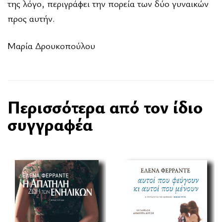
της λόγο, περιγράφει την πορεία των δύο γυναικών
προς αυτήν.
Μαρία Δρουκοπούλου
Περισσότερα από τον ίδιο
συγγραφέα