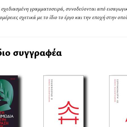
κά σχεδιασμένη γραμματοσειρά, συνοδεύονται από εισαγωγι
μέρειες σχετικά με το ίδιο το έργο και την εποχή στην οπ
διο συγγραφέα