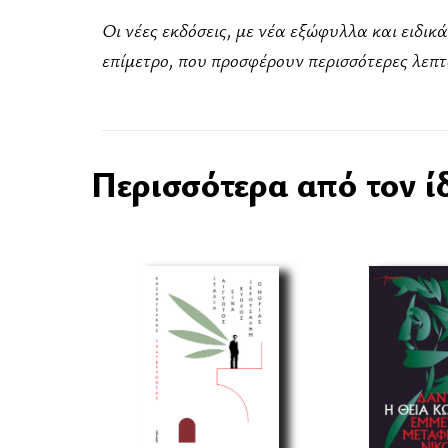
Οι νέες εκδόσεις, με νέα εξώφυλλα και ειδι
επίμετρο, που προσφέρουν περισσότερες λεπτο
Περισσότερα από τον ί