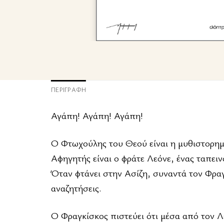
ΠΕΡΙΓΡΑΦΉ
Αγάπη! Αγάπη! Αγάπη!
Ο Φτωχούλης του Θεού είναι η μυθιστορημ
Αφηγητής είναι ο φράτε Λεόνε, ένας ταπει
Όταν φτάνει στην Ασίζη, συναντά τον Φρα
αναζητήσεις.
Ο Φραγκίσκος πιστεύει ότι μέσα από τον Λ