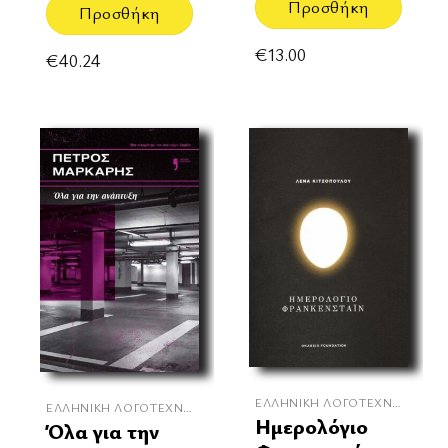
Προσθήκη
Προσθήκη
€
13.00
€
40.24
ΕΛΛΗΝΙΚΉ ΛΟΓΟΤΕΧΝΊΑ
ΕΛΛΗΝΙΚΉ ΛΟΓΟΤΕΧΝΊΑ
Ημερολόγιο
Όλα για την