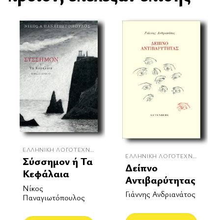
ΕΛΛΗΝΙΚΉ ΛΟΓΟΤΕΧΝΊΑ
ΕΛΛΗΝΙΚΉ ΛΟΓΟΤΕΧΝΊΑ
Σύσσημον ή Τα
Δείπνο
Κεφάλαια
Αντιβαρύτητας
Νίκος
Γιάννης Ανδριανάτος
Παναγιωτόπουλος