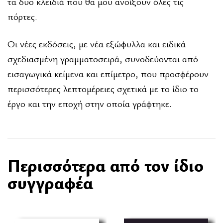
τα δυο κλειδιά που θα μου ανοίξουν όλες τις
πόρτες.
Οι νέες εκδόσεις, με νέα εξώφυλλα και ειδικά
σχεδιασμένη γραμματοσειρά, συνοδεύονται από
εισαγωγικά κείμενα και επίμετρο, που προσφέρουν
περισσότερες λεπτομέρειες σχετικά με το ίδιο το
έργο και την εποχή στην οποία γράφτηκε.
Περισσότερα από τον ίδιο
συγγραφέα