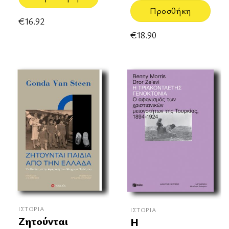
Προσθήκη
€
16.92
€
18.90
ΙΣΤΟΡΊΑ
ΙΣΤΟΡΊΑ
Ζητούνται
Η