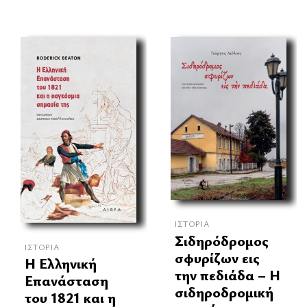
ΙΣΤΟΡΊΑ
Σιδηρόδρομος
ΙΣΤΟΡΊΑ
σφυρίζων εις
Η Ελληνική
την πεδιάδα – Η
Επανάσταση
σιδηροδρομική
του 1821 και η