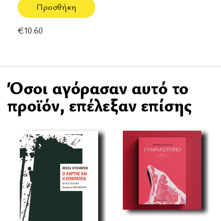
Προσθήκη
€
10.60
Όσοι αγόρασαν αυτό το
προϊόν, επέλεξαν επίσης