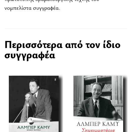
νομπελίστα συγγραφέα.
Περισσότερα από τον ίδιο
συγγραφέα