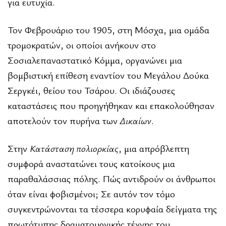
για ευτυχία.
Τον Φεβρουάριο του 1905, στη Μόσχα, μια ομάδα
τρομοκρατών, οι οποίοι ανήκουν στο
Σοσιαλεπαναστατικό Κόμμα, οργανώνει μια
βομβιστική επίθεση εναντίον του Μεγάλου Δούκα
Σεργκέι, θείου του Τσάρου. Οι ιδιάζουσες
καταστάσεις που προηγήθηκαν και επακολούθησαν
αποτελούν τον πυρήνα των
Δικαίων
.
Στην
Κατάσταση πολιορκίας
, μια απρόβλεπτη
συμφορά αναστατώνει τους κατοίκους μια
παραθαλάσσιας πόλης. Πώς αντιδρούν οι άνθρωποι
όταν είναι φοβισμένοι; Σε αυτόν τον τόμο
συγκεντρώνονται τα τέσσερα κορυφαία δείγματα της
πρωτότυπης δραματουργικής τέχνης του